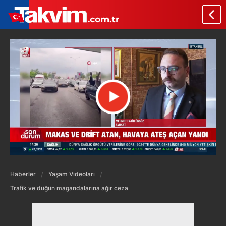
Haberler
Yaşam Videoları
Trafik ve düğün magandalarına ağır ceza