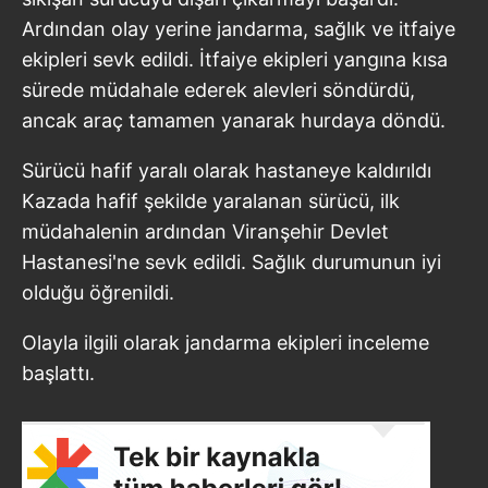
Ardından olay yerine jandarma, sağlık ve itfaiye
ekipleri sevk edildi. İtfaiye ekipleri yangına kısa
sürede müdahale ederek alevleri söndürdü,
ancak araç tamamen yanarak hurdaya döndü.
Sürücü hafif yaralı olarak hastaneye kaldırıldı
Kazada hafif şekilde yaralanan sürücü, ilk
müdahalenin ardından Viranşehir Devlet
Hastanesi'ne sevk edildi. Sağlık durumunun iyi
olduğu öğrenildi.
Olayla ilgili olarak jandarma ekipleri inceleme
başlattı.