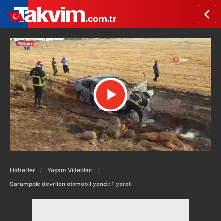
Haberler
Yaşam Videoları
Şarampole devrilen otomobil yandı: 1 yaralı