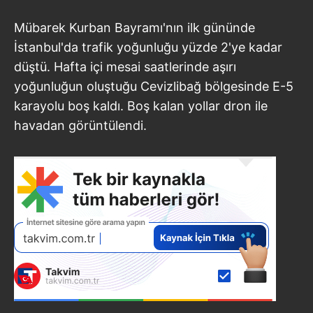
Mübarek Kurban Bayramı'nın ilk gününde
İstanbul'da trafik yoğunluğu yüzde 2'ye kadar
düştü. Hafta içi mesai saatlerinde aşırı
yoğunluğun oluştuğu Cevizlibağ bölgesinde E-5
karayolu boş kaldı. Boş kalan yollar dron ile
havadan görüntülendi.