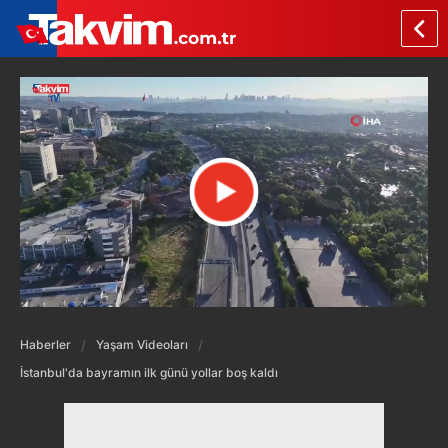
Haberler
Yaşam Videoları
İstanbul'da bayramın ilk günü yollar boş kaldı