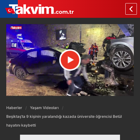
Haberler
Yaşam Videoları
Beşiktaş’ta 9 kişinin yaralandığı kazada üniversite öğrencisi Betül
hayatını kaybetti