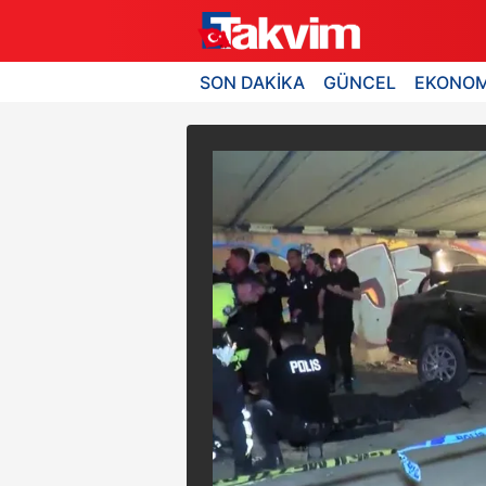
SON DAKİKA
GÜNCEL
EKONOM