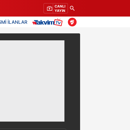
CANLI
YAYIN
SMİ İLANLAR