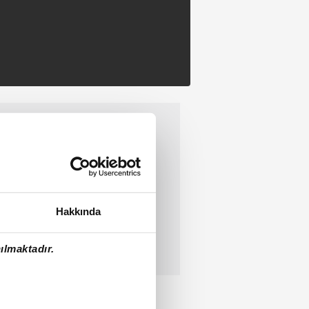
Hakkında
ılmaktadır.