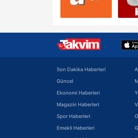
Son Dakika Haberleri
A
Güncel
M
Ekonomi Haberleri
Y
Magazin Haberleri
V
Spor Haberleri
O
Emekli Haberleri
G