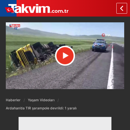
Haberler
Yaşam Videoları
Ardahan’da TIR şarampole devrildi: 1 yaralı