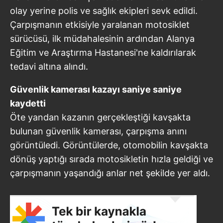
olay yerine polis ve sağlık ekipleri sevk edildi.
Çarpışmanın etkisiyle yaralanan motosiklet
sürücüsü, ilk müdahalesinin ardından Alanya
Eğitim ve Araştırma Hastanesi'ne kaldırılarak
tedavi altına alındı.
Güvenlik kamerası kazayı saniye saniye
kaydetti
Öte yandan kazanın gerçekleştiği kavşakta
bulunan güvenlik kamerası, çarpışma anını
görüntüledi. Görüntülerde, otomobilin kavşakta
dönüş yaptığı sırada motosikletin hızla geldiği ve
çarpışmanın yaşandığı anlar net şekilde yer aldı.