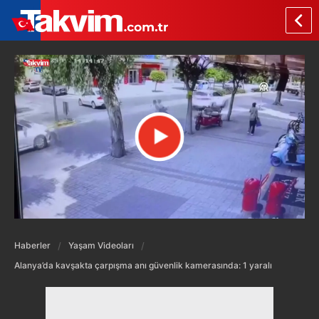
Haberler
Yaşam Videoları
Alanya’da kavşakta çarpışma anı güvenlik kamerasında: 1 yaralı