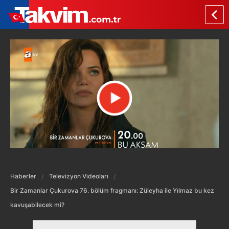
Haberler
Televizyon Videoları
Bir Zamanlar Çukurova 76. bölüm fragmanı: Züleyha ile Yılmaz bu kez
kavuşabilecek mi?