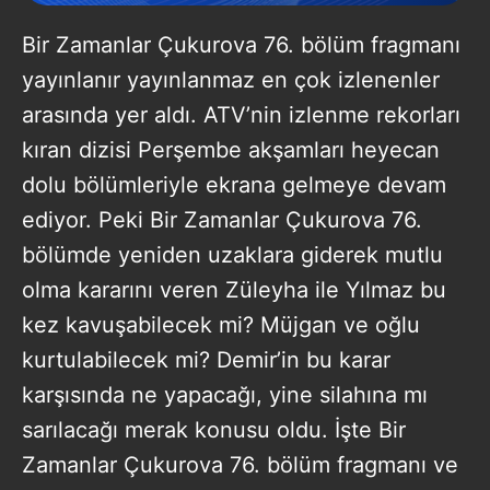
Bir Zamanlar Çukurova 76. bölüm fragmanı
yayınlanır yayınlanmaz en çok izlenenler
arasında yer aldı. ATV’nin izlenme rekorları
kıran dizisi Perşembe akşamları heyecan
dolu bölümleriyle ekrana gelmeye devam
ediyor. Peki Bir Zamanlar Çukurova 76.
bölümde yeniden uzaklara giderek mutlu
olma kararını veren Züleyha ile Yılmaz bu
kez kavuşabilecek mi? Müjgan ve oğlu
kurtulabilecek mi? Demir’in bu karar
karşısında ne yapacağı, yine silahına mı
sarılacağı merak konusu oldu. İşte Bir
Zamanlar Çukurova 76. bölüm fragmanı ve