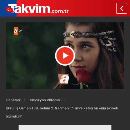
Haberler
Televizyon Videoları
Kuruluş Osman 138. bölüm 2. fragmanı: "Türk’e kefen biçenin akıbeti
ölümdür!”