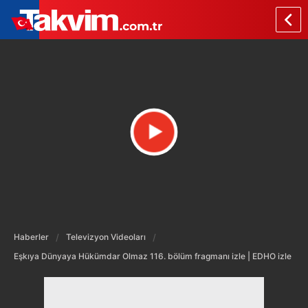
Haberler
Televizyon Videoları
Eşkıya Dünyaya Hükümdar Olmaz 116. bölüm fragmanı izle | EDHO izle