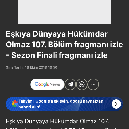
Eşkıya Dünyaya Hükümdar
Olmaz 107. Bölüm fragmanı izle
- Sezon Finali fragmanı izle
Giriş Tarihi: 18 Ekim 2019 16:50
Takvim'i Google'a ekleyin, doğru kaynaktan
haberi alın!
Eşkıya Dünyaya Hükümdar Olmaz 107.