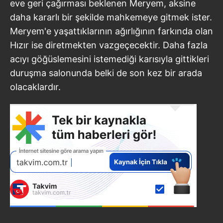
eve geri çağırması beklenen Meryem, aksine
daha kararlı bir şekilde mahkemeye gitmek ister.
Meryem'e yaşattıklarının ağırlığının farkında olan
Hızır ise diretmekten vazgeçecektir. Daha fazla
acıyı göğüslemesini istemediği karısıyla gittikleri
duruşma salonunda belki de son kez bir arada
olacaklardır.