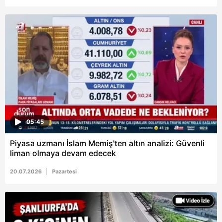
05:45
Piyasa uzmanı İslam Memiş'ten altın analizi: Güvenli
liman olmaya devam edecek
20.07.2026
Pazartesi