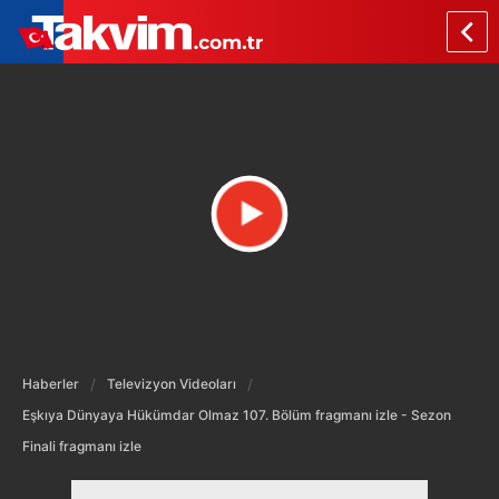
Haberler
Televizyon Videoları
Eşkıya Dünyaya Hükümdar Olmaz 107. Bölüm fragmanı izle - Sezon
Finali fragmanı izle