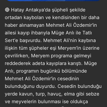
🔴 Hatay Antakya'da şüpheli şekilde
ortadan kaybolan ve kendisinden bir daha
haber alınamayan Mehmet Ali Özdemir'in
ailesi kayıp ihbarıyla Müge Anlı ile Tatlı
Sert'e başvurdu. Mehmet Ali'nin kaybına
ilişkin tüm şüpheler eşi Meryem'in üzerine
çevrilirken, Meryem programa gelmeyi
reddederek adeta kayıplara karıştı. Müge
Anlı, programın bugünkü bölümünde
Mehmet Ali Özdemir'in cesedinin
bulunduğunu duyurdu. Cesedin bulunduğu
yerde kavun, turp, havuç, elma gibi sebze
ve meyvelerin bulunması ise oldukça