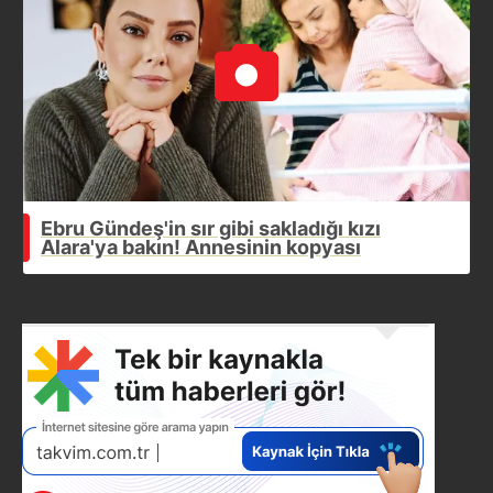
Ebru Gündeş'in sır gibi sakladığı kızı
Alara'ya bakın! Annesinin kopyası