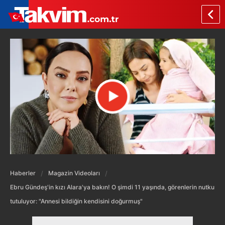
Haberler
Magazin Videoları
Ebru Gündeş'in kızı Alara'ya bakın! O şimdi 11 yaşında, görenlerin nutku
tutuluyor: "Annesi bildiğin kendisini doğurmuş"