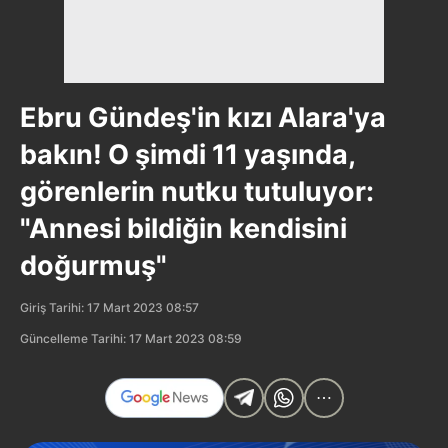
Ebru Gündeş'in kızı Alara'ya
bakın! O şimdi 11 yaşında,
görenlerin nutku tutuluyor:
"Annesi bildiğin kendisini
doğurmuş"
Giriş Tarihi: 17 Mart 2023 08:57
Güncelleme Tarihi: 17 Mart 2023 08:59