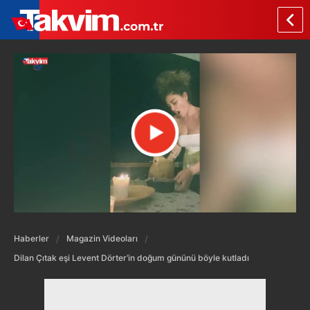
Haberler
Magazin Videoları
Dilan Çıtak eşi Levent Dörter’in doğum gününü böyle kutladı