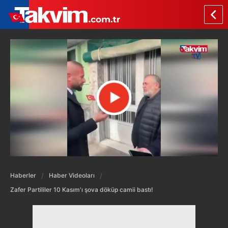
Haberler
Haber Videoları
Zafer Partililer 10 Kasım'ı şova döküp camii bastı!