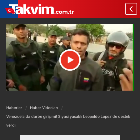
Haberler
Haber Videoları
Venezuela'da darbe girişimi! Siyasi yasaklı Leopoldo Lopez'de destek
verdi