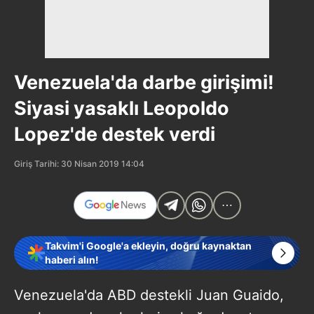
Venezuela'da darbe girişimi!
Siyasi yasaklı Leopoldo
Lopez'de destek verdi
Giriş Tarihi: 30 Nisan 2019 14:04
Takvim'i Google'a ekleyin, doğru kaynaktan
haberi alın!
Venezuela'da ABD destekli Juan Guaido,