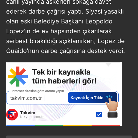
canlı yayında askerleri sokağa davet
ederek darbe çağrısı yaptı. Siyasi yasaklı
olan eski Belediye Başkanı Leopoldo
Lopez'in de ev hapsinden çıkarılarak
serbest bırakıldığı açıklanırken, Lopez de
Guaido'nun darbe çağrısına destek verdi.