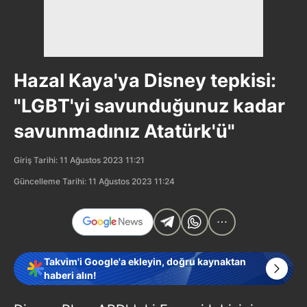
Hazal Kaya'ya Disney tepkisi:
"LGBT'yi savunduğunuz kadar
savunmadınız Atatürk'ü"
Giriş Tarihi: 11 Ağustos 2023 11:21
Güncelleme Tarihi: 11 Ağustos 2023 11:24
Takvim'i Google'a ekleyin, doğru kaynaktan
haberi alın!