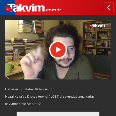
Haberler
Haber Videoları
Hazal Kaya'ya Disney tepkisi: "LGBT'yi savunduğunuz kadar
savunmadınız Atatürk'ü"