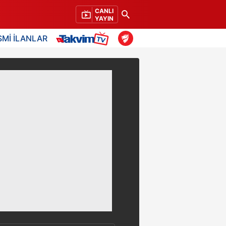
CANLI
YAYIN
SMİ İLANLAR