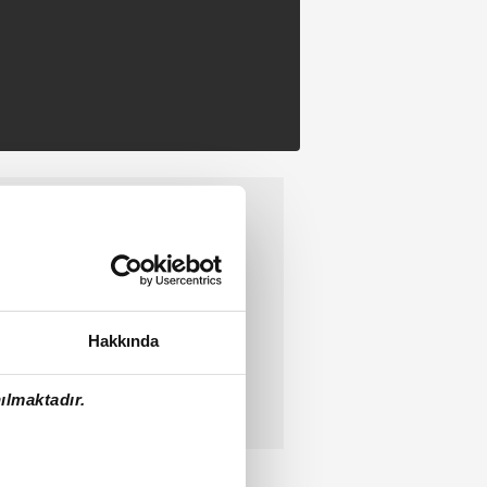
Hakkında
ılmaktadır.