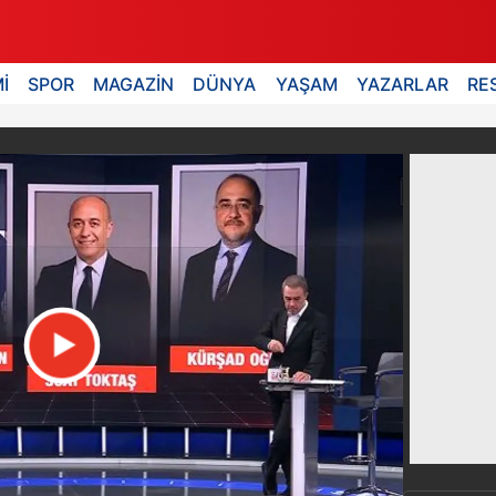
İ
SPOR
MAGAZİN
DÜNYA
YAŞAM
YAZARLAR
RE