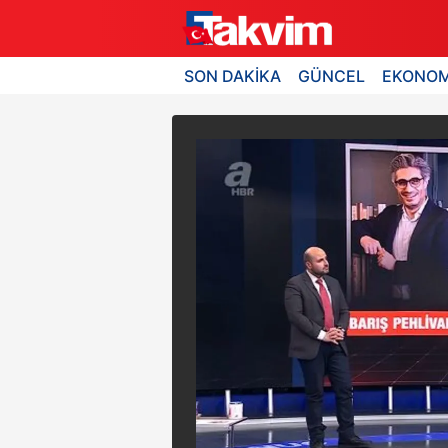
SON DAKİKA
GÜNCEL
EKONOM