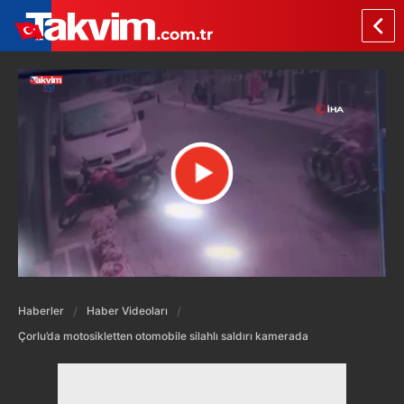
Haberler
Haber Videoları
Çorlu’da motosikletten otomobile silahlı saldırı kamerada