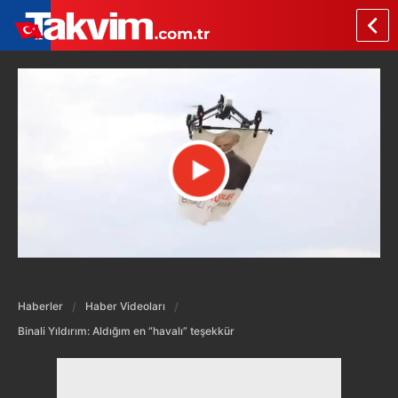
Haberler
Haber Videoları
Binali Yıldırım: Aldığım en “havalı” teşekkür