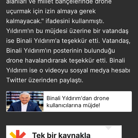
alanları ve millet bahçelerinde drone
uçurmak için izin almaya gerek
kalmayacak." ifadesini kullanmıştı.
Yıldırım'ın bu müjdesi üzerine bir vatandaş
ise Binali Yıldırım'a teşekkür etti. Vatandaş,
Binali Yıldırım'ın posterinin bulunduğu
drone havalandırarak teşekkür etti. Binali
Yıldırım ise o videoyu sosyal medya hesabı
Twitter üzerinden paylaştı.
Binali Yıldırım'dan drone
kullanıcılarına müjde!