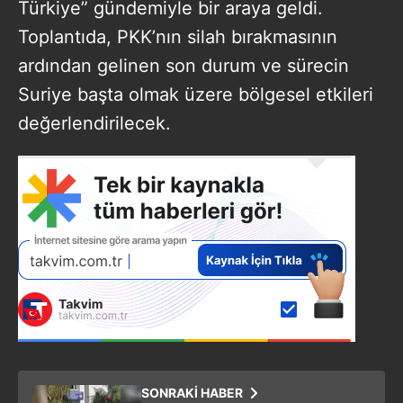
Türkiye” gündemiyle bir araya geldi.
Toplantıda, PKK’nın silah bırakmasının
ardından gelinen son durum ve sürecin
Suriye başta olmak üzere bölgesel etkileri
değerlendirilecek.
SONRAKİ HABER