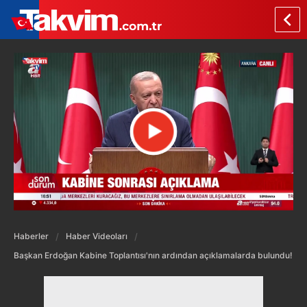
Haberler
Haber Videoları
Başkan Erdoğan Kabine Toplantısı'nın ardından açıklamalarda bulundu!