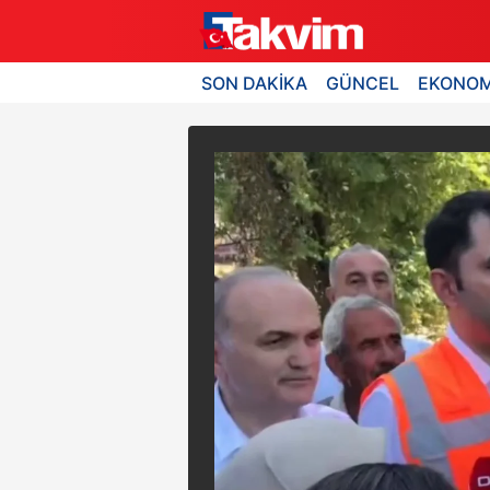
SON DAKİKA
GÜNCEL
EKONOM