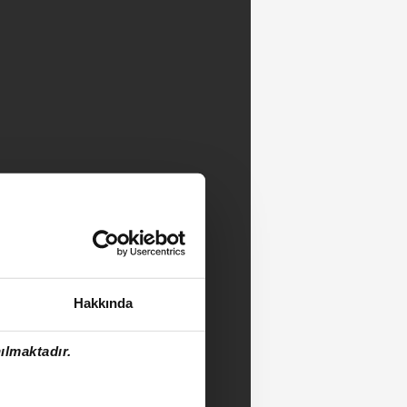
Hakkında
ılmaktadır.