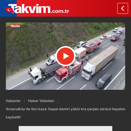
Haberler
Haber Videoları
Arnavutköy'de feci kaza: İnşaat demiri yüklü tıra çarpan sürücü hayatını
kaybetti!