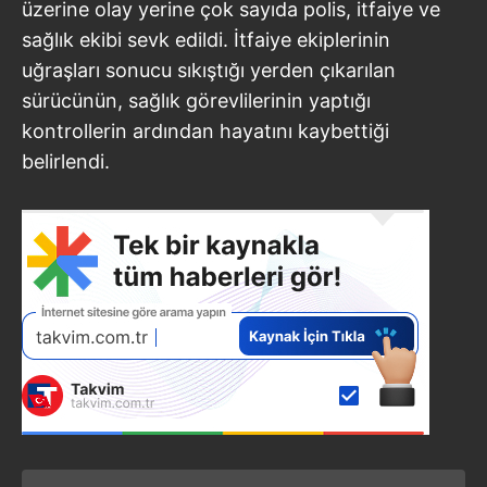
üzerine olay yerine çok sayıda polis, itfaiye ve
sağlık ekibi sevk edildi. İtfaiye ekiplerinin
uğraşları sonucu sıkıştığı yerden çıkarılan
sürücünün, sağlık görevlilerinin yaptığı
kontrollerin ardından hayatını kaybettiği
belirlendi.