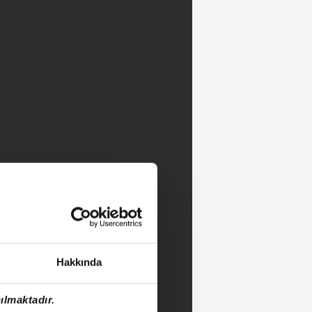
Hakkında
ılmaktadır.