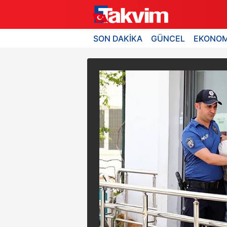
SON DAKİKA
GÜNCEL
EKONOM