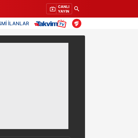
CANLI
YAYIN
SMİ İLANLAR