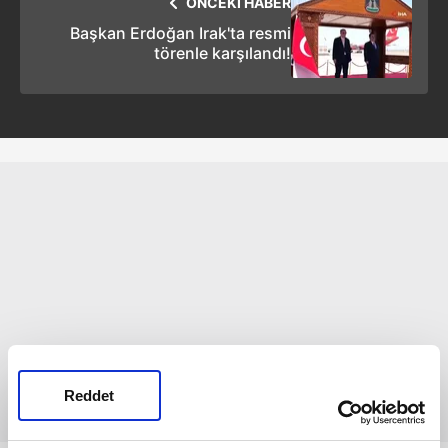
ÖNCEKİ HABER
Başkan Erdoğan Irak'ta resmi
törenle karşılandı!
Reddet