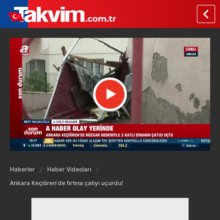
Haberler
Haber Videoları
Ankara Keçiören'de fırtına çatıyı uçurdu!