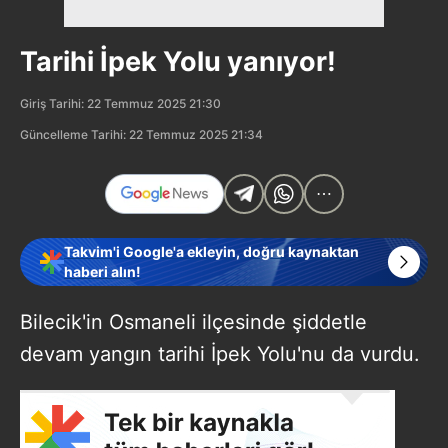
Tarihi İpek Yolu yanıyor!
Giriş Tarihi: 22 Temmuz 2025 21:30
Güncelleme Tarihi: 22 Temmuz 2025 21:34
Takvim'i Google'a ekleyin, doğru kaynaktan
haberi alın!
Bilecik'in Osmaneli ilçesinde şiddetle
devam yangın tarihi İpek Yolu'nu da vurdu.