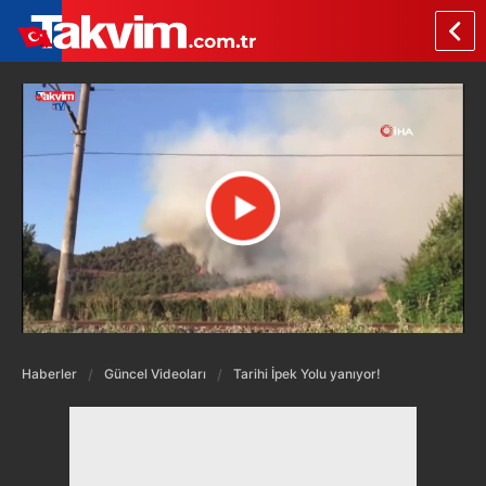
Haberler
Güncel Videoları
Tarihi İpek Yolu yanıyor!