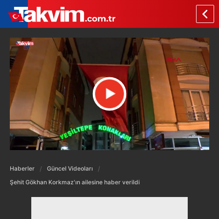
Haberler
Güncel Videoları
Şehit Gökhan Korkmaz'ın ailesine haber verildi