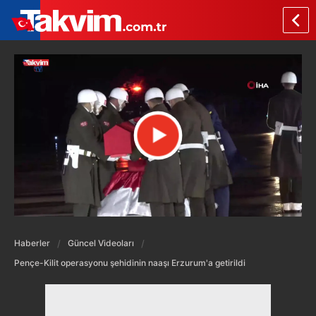
Haberler
Güncel Videoları
Pençe-Kilit operasyonu şehidinin naaşı Erzurum'a getirildi