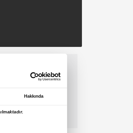
Hakkında
ılmaktadır.