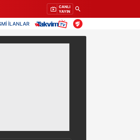
CANLI
YAYIN
SMİ İLANLAR