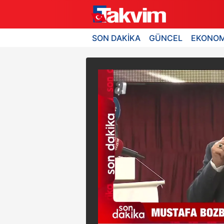
SON DAKİKA
GÜNCEL
EKONOM