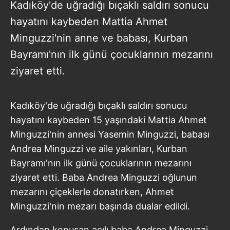
Kadıköy'de uğradığı bıçaklı saldırı sonucu
hayatını kaybeden Mattia Ahmet
Minguzzi'nin anne ve babası, Kurban
Bayramı'nın ilk günü çocuklarının mezarını
ziyaret etti.
Kadıköy'de uğradığı bıçaklı saldırı sonucu
hayatını kaybeden 15 yaşındaki Mattia Ahmet
Minguzzi'nin annesi Yasemin Minguzzi, babası
Andrea Minguzzi ve aile yakınları, Kurban
Bayramı'nın ilk günü çocuklarının mezarını
ziyaret etti. Baba Andrea Minguzzi oğlunun
mezarını çiçeklerle donatırken, Ahmet
Minguzzi'nin mezarı başında dualar edildi.
Ardından konuşan acılı baba Andrea Minguzzi,