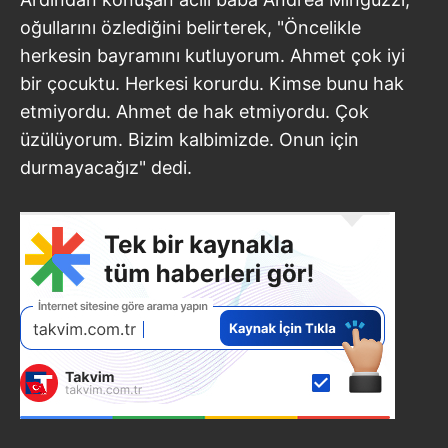
oğullarını özlediğini belirterek, "Öncelikle
herkesin bayramını kutluyorum. Ahmet çok iyi
bir çocuktu. Herkesi korurdu. Kimse bunu hak
etmiyordu. Ahmet de hak etmiyordu. Çok
üzülüyorum. Bizim kalbimizde. Onun için
durmayacağız" dedi.