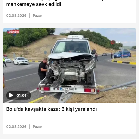
mahkemeye sevk edildi
02.08.2026
Pazar
01:01
Bolu'da kavşakta kaza: 6 kişi yaralandı
02.08.2026
Pazar