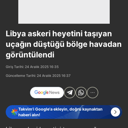
Libya askeri heyetini taşıyan
uçağın düştüğü bölge havadan
görüntülendi
Giriş Tarihi: 24 Aralık 2025 16:35
Güncelleme Tarihi: 24 Aralık 2025 16:37
Takvim'i Google'a ekleyin, doğru kaynaktan
haberi alın!