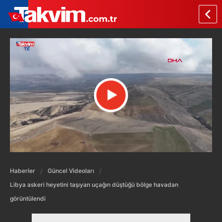
Haberler
Güncel Videoları
Libya askeri heyetini taşıyan uçağın düştüğü bölge havadan
görüntülendi