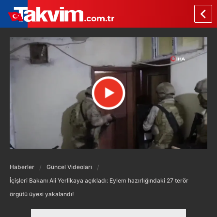
Haberler
Güncel Videoları
İçişleri Bakanı Ali Yerlikaya açıkladı: Eylem hazırlığındaki 27 terör
örgütü üyesi yakalandı!