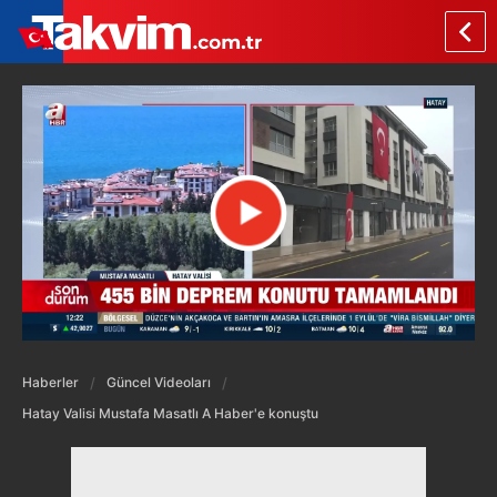
Haberler
Güncel Videoları
Hatay Valisi Mustafa Masatlı A Haber'e konuştu