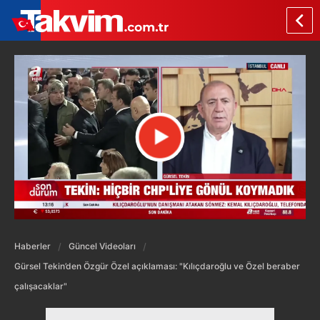
Haberler
Güncel Videoları
Gürsel Tekin’den Özgür Özel açıklaması: "Kılıçdaroğlu ve Özel beraber
çalışacaklar"