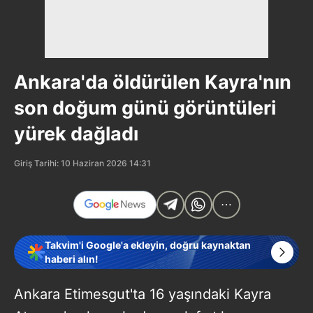
Ankara'da öldürülen Kayra'nın
son doğum günü görüntüleri
yürek dağladı
Giriş Tarihi: 10 Haziran 2026 14:31
Takvim'i Google'a ekleyin, doğru kaynaktan
haberi alın!
Ankara Etimesgut'ta 16 yaşındaki Kayra