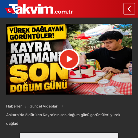
Haberler
Güncel Videoları
Ankara'da öldürülen Kayra'nın son doğum günü görüntüleri yürek
dağladı