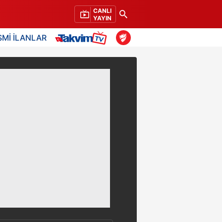
CANLI
YAYIN
SMİ İLANLAR