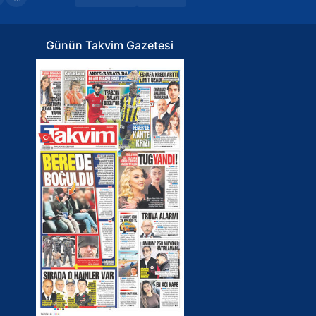
Günün Takvim Gazetesi