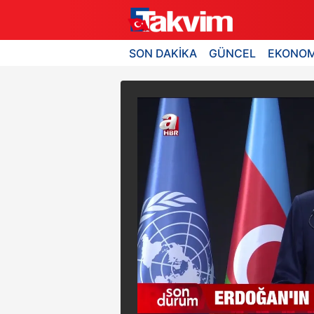
SON DAKİKA
GÜNCEL
EKONOM