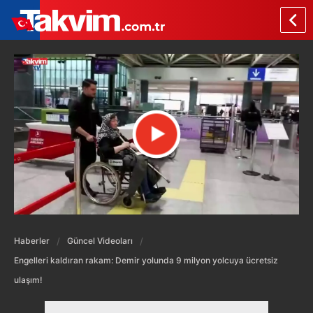
Haberler
Güncel Videoları
Engelleri kaldıran rakam: Demir yolunda 9 milyon yolcuya ücretsiz
ulaşım!