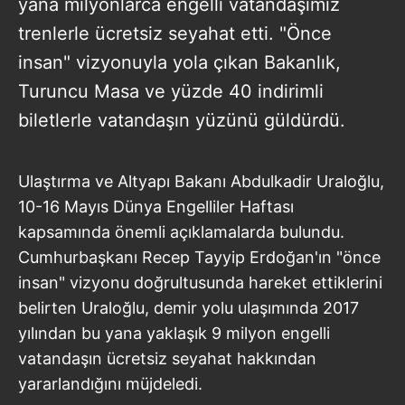
yana milyonlarca engelli vatandaşımız
trenlerle ücretsiz seyahat etti. "Önce
insan" vizyonuyla yola çıkan Bakanlık,
Turuncu Masa ve yüzde 40 indirimli
biletlerle vatandaşın yüzünü güldürdü.
Ulaştırma ve Altyapı Bakanı Abdulkadir Uraloğlu,
10-16 Mayıs Dünya Engelliler Haftası
kapsamında önemli açıklamalarda bulundu.
Cumhurbaşkanı Recep Tayyip Erdoğan'ın "önce
insan" vizyonu doğrultusunda hareket ettiklerini
belirten Uraloğlu, demir yolu ulaşımında 2017
yılından bu yana yaklaşık 9 milyon engelli
vatandaşın ücretsiz seyahat hakkından
yararlandığını müjdeledi.