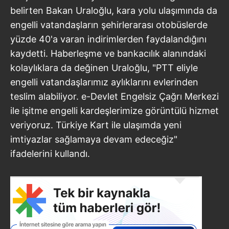
belirten Bakan Uraloğlu, kara yolu ulaşımında da
engelli vatandaşların şehirlerarası otobüslerde
yüzde 40'a varan indirimlerden faydalandığını
kaydetti. Haberleşme ve bankacılık alanındaki
kolaylıklara da değinen Uraloğlu, "PTT eliyle
engelli vatandaşlarımız aylıklarını evlerinden
teslim alabiliyor. e-Devlet Engelsiz Çağrı Merkezi
ile işitme engelli kardeşlerimize görüntülü hizmet
veriyoruz. Türkiye Kart ile ulaşımda yeni
imtiyazlar sağlamaya devam edeceğiz"
ifadelerini kullandı.