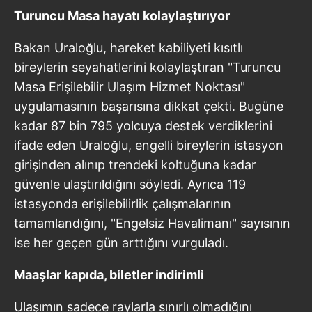
Turuncu Masa hayatı kolaylaştırıyor
Bakan Uraloğlu, hareket kabiliyeti kısıtlı
bireylerin seyahatlerini kolaylaştıran "Turuncu
Masa Erişilebilir Ulaşım Hizmet Noktası"
uygulamasının başarısına dikkat çekti. Bugüne
kadar 87 bin 795 yolcuya destek verdiklerini
ifade eden Uraloğlu, engelli bireylerin istasyon
girişinden alınıp trendeki koltuğuna kadar
güvenle ulaştırıldığını söyledi. Ayrıca 119
istasyonda erişilebilirlik çalışmalarının
tamamlandığını, "Engelsiz Havalimanı" sayısının
ise her geçen gün arttığını vurguladı.
Maaşlar kapıda, biletler indirimli
Ulaşımın sadece raylarla sınırlı olmadığını