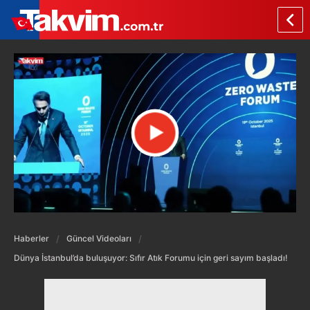
Haberler
Güncel Videoları
Dünya İstanbul’da buluşuyor: Sıfır Atık Forumu için geri sayım başladı!