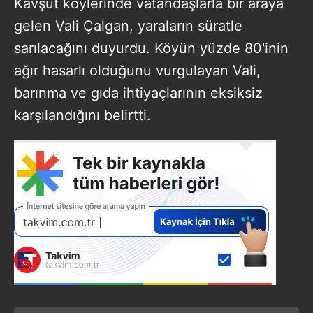
Kavşut köylerinde vatandaşlarla bir araya
gelen Vali Çalgan, yaraların süratle
sarılacağını duyurdu. Köyün yüzde 80'inin
ağır hasarlı olduğunu vurgulayan Vali,
barınma ve gıda ihtiyaçlarının eksiksiz
karşılandığını belirtti.