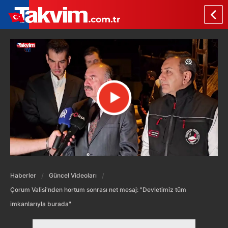
Haberler
Güncel Videoları
Çorum Valisi'nden hortum sonrası net mesaj: "Devletimiz tüm
imkanlarıyla burada"