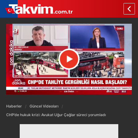
Haberler
Güncel Videoları
CHP’de hukuk krizi: Avukat Uğur Çağlar süreci yorumladı