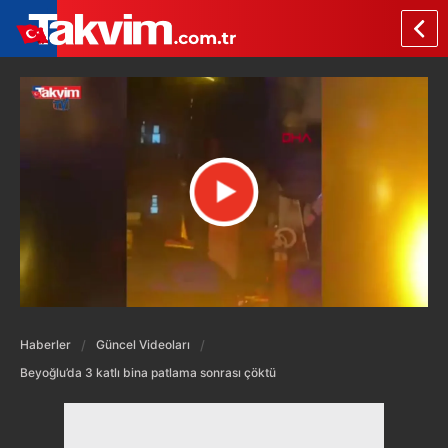
Haberler
Güncel Videoları
Beyoğlu’da 3 katlı bina patlama sonrası çöktü