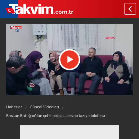
Haberler
Güncel Videoları
Başkan Erdoğan’dan şehit polisin ailesine taziye telefonu