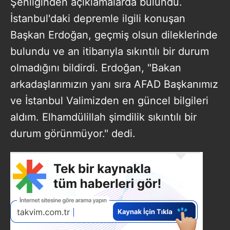
Şenliğinden açıklamalarda bulundu.
İstanbul'daki depremle ilgili konuşan
Başkan Erdoğan, geçmiş olsun dileklerinde
bulundu ve an itibarıyla sıkıntılı bir durum
olmadığını bildirdi. Erdoğan, "Bakan
arkadaşlarımızın yanı sıra AFAD Başkanımız
ve İstanbul Valimizden en güncel bilgileri
aldım. Elhamdülillah şimdilik sıkıntılı bir
durum görünmüyor." dedi.