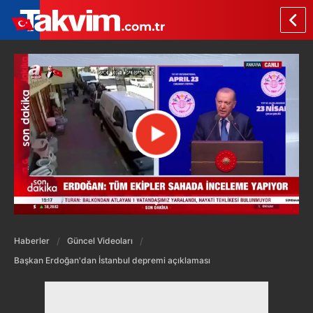
Haberler
Güncel Videoları
Başkan Erdoğan'dan İstanbul depremi açıklaması