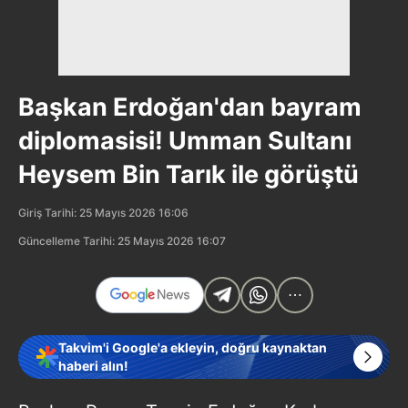
Başkan Erdoğan'dan bayram
diplomasisi! Umman Sultanı
Heysem Bin Tarık ile görüştü
Giriş Tarihi: 25 Mayıs 2026 16:06
Güncelleme Tarihi: 25 Mayıs 2026 16:07
Takvim'i Google'a ekleyin, doğru kaynaktan
haberi alın!