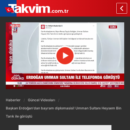
Haberler
Güncel Videoları
Başkan Erdoğan'dan bayram diplomasisi! Umman Sultanı Heysem Bin
Tarık ile görüştü