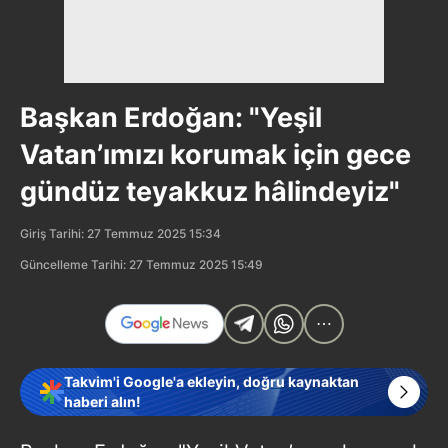
Başkan Erdoğan: "Yeşil
Vatan’ımızı korumak için gece
gündüz teyakkuz hâlindeyiz"
Giriş Tarihi: 27 Temmuz 2025 15:34
Güncelleme Tarihi: 27 Temmuz 2025 15:49
Takvim'i Google'a ekleyin, doğru kaynaktan
haberi alın!