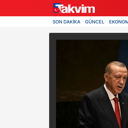
SON DAKİKA
GÜNCEL
EKONOM