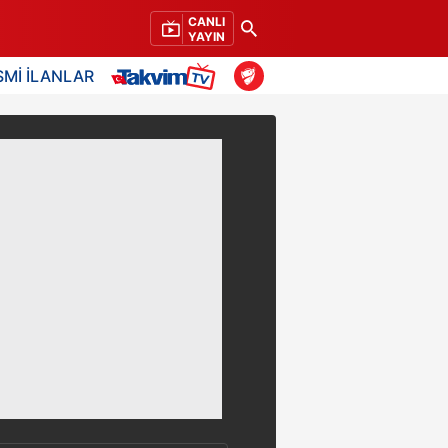
CANLI
YAYIN
SMİ İLANLAR