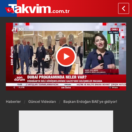
Haberler
Güncel Videoları
Başkan Erdoğan BAE'ye gidiyor!