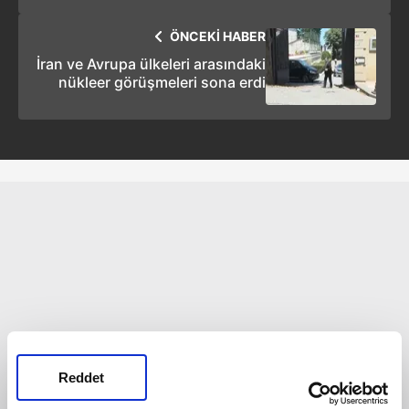
ÖNCEKİ HABER
İran ve Avrupa ülkeleri arasındaki
nükleer görüşmeleri sona erdi
Reddet