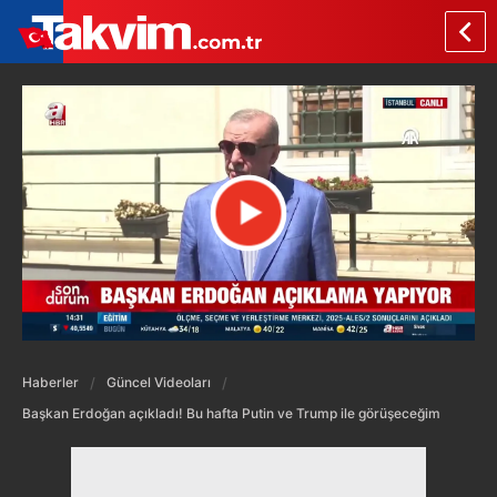
Haberler
Güncel Videoları
Başkan Erdoğan açıkladı! Bu hafta Putin ve Trump ile görüşeceğim