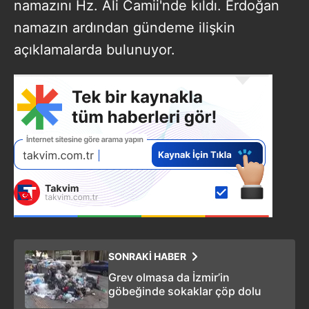
namazını Hz. Ali Camii'nde kıldı. Erdoğan
namazın ardından gündeme ilişkin
açıklamalarda bulunuyor.
SONRAKİ HABER
Grev olmasa da İzmir’in
göbeğinde sokaklar çöp dolu