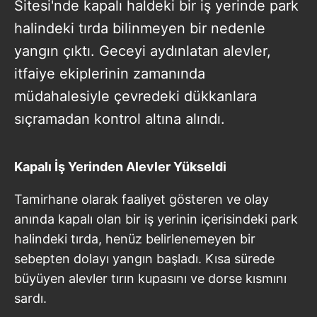
Sitesi'nde kapalı haldeki bir iş yerinde park
halindeki tırda bilinmeyen bir nedenle
yangın çıktı. Geceyi aydınlatan alevler,
itfaiye ekiplerinin zamanında
müdahalesiyle çevredeki dükkanlara
sıçramadan kontrol altına alındı.
Kapalı İş Yerinden Alevler Yükseldi
Tamirhane olarak faaliyet gösteren ve olay
anında kapalı olan bir iş yerinin içerisindeki park
halindeki tırda, henüz belirlenemeyen bir
sebepten dolayı yangın başladı. Kısa sürede
büyüyen alevler tırın kupasını ve dorse kısmını
sardı.