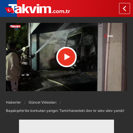
Haberler
Güncel Videoları
Başakşehir’de korkutan yangın: Tamirhanedeki dev tır alev alev yandı!