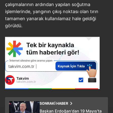
çalışmalarının ardından yapılan soğutma
işlemlerinde, yangının çıkış noktası olan tırın
tamamen yanarak kullanılamaz hale geldiği
görüldü.
SONRAKİ HABER
Başkan Erdoğan'dan 19 Mayıs'ta