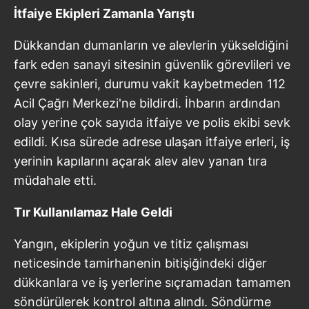
İtfaiye Ekipleri Zamanla Yarıştı
Dükkandan dumanların ve alevlerin yükseldiğini
fark eden sanayi sitesinin güvenlik görevlileri ve
çevre sakinleri, durumu vakit kaybetmeden 112
Acil Çağrı Merkezi'ne bildirdi. İhbarın ardından
olay yerine çok sayıda itfaiye ve polis ekibi sevk
edildi. Kısa sürede adrese ulaşan itfaiye erleri, iş
yerinin kapılarını açarak alev alev yanan tıra
müdahale etti.
Tır Kullanılamaz Hale Geldi
Yangın, ekiplerin yoğun ve titiz çalışması
neticesinde tamirhanenin bitişiğindeki diğer
dükkanlara ve iş yerlerine sıçramadan tamamen
söndürülerek kontrol altına alındı. Söndürme