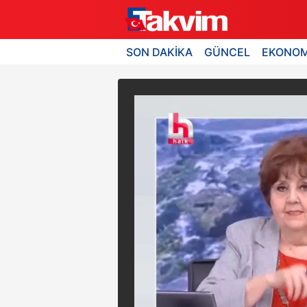
SON DAKİKA
GÜNCEL
EKONOM