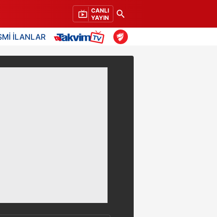
CANLI
YAYIN
SMİ İLANLAR