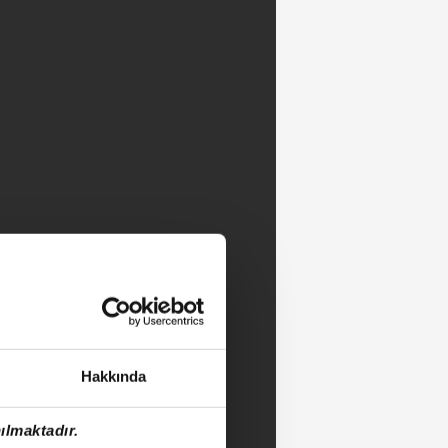
Hakkında
ılmaktadır.